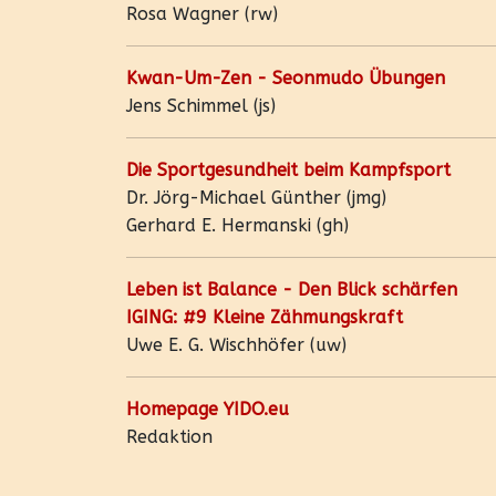
Rosa Wagner (rw)
Kwan-Um-Zen - Seonmudo Übungen
Jens Schimmel (js)
Die Sportgesundheit beim Kampfsport
Dr. Jörg-Michael Günther (jmg)
Gerhard E. Hermanski (gh)
Leben ist Balance - Den Blick schärfen
IGING: #9 Kleine Zähmungskraft
Uwe E. G. Wischhöfer (uw)
Homepage YIDO.eu
Redaktion