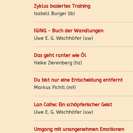
Zyklus basiertes Training
Isabell Burger (ib)
IGING - Buch der Wandlungen
Uwe E. G. Wischhöfer (uw)
Das geht runter wie Öl
Heike Zierenberg (hz)
Du bist nur eine Entscheidung entfernt
Markus Fichtl (mf)
Lan Caihe: Ein schöpferischer Geist
Uwe E. G. Wischhöfer (uw)
Umgang mit unangenehmen Emotionen