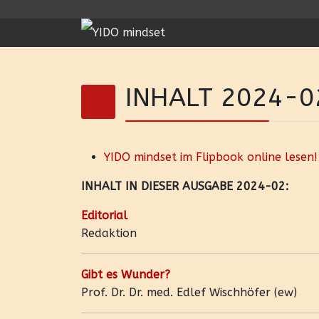
INHALT 2024-0
YIDO mindset im Flipbook online lesen!
INHALT IN DIESER AUSGABE 2024-02:
Editorial
Redaktion
Gibt es Wunder?
Prof. Dr. Dr. med. Edlef Wischhöfer (ew)