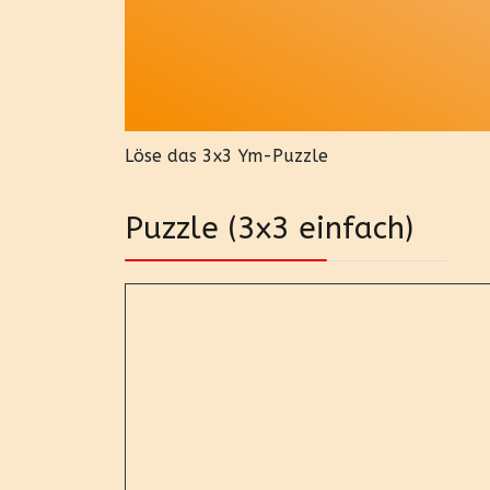
Löse das 3x3 Ym-Puzzle
Puzzle (3x3 einfach)