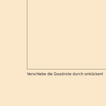
Verschiebe die Quadrate durch anklicken!