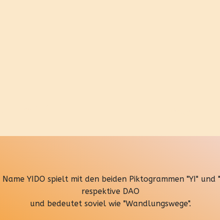
 Name YIDO spielt mit den beiden Piktogrammen "YI" und 
respektive DAO
und bedeutet soviel wie "Wandlungswege".