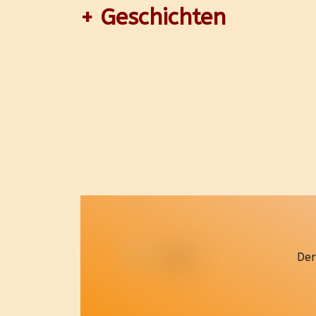
+ Geschichten
Der