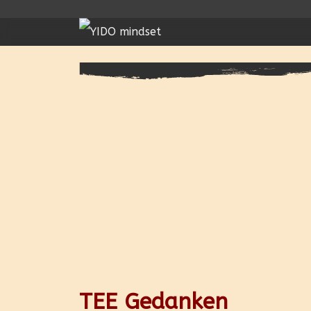
TEE Gedanken