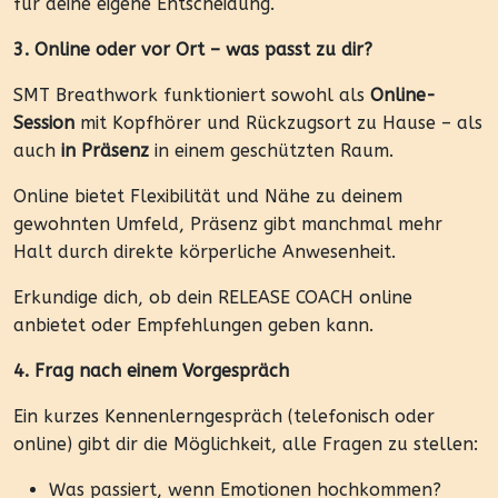
für deine eigene Entscheidung.
3. Online oder vor Ort – was passt zu dir?
SMT Breathwork funktioniert sowohl als
Online-
Session
mit Kopfhörer und Rückzugsort zu Hause – als
auch
in Präsenz
in einem geschützten Raum.
Online bietet Flexibilität und Nähe zu deinem
gewohnten Umfeld, Präsenz gibt manchmal mehr
Halt durch direkte körperliche Anwesenheit.
Erkundige dich, ob dein RELEASE COACH online
anbietet oder Empfehlungen geben kann.
4. Frag nach einem Vorgespräch
Ein kurzes Kennenlerngespräch (telefonisch oder
online) gibt dir die Möglichkeit, alle Fragen zu stellen:
Was passiert, wenn Emotionen hochkommen?