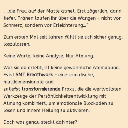
„…die Frau auf der Matte atmet. Erst zögerlich, dann
tiefer. Tränen laufen ihr über die Wangen – nicht vor
Schmerz, sondern vor Erleichterung…“
Zum ersten Mal seit Jahren fühlt sie sich sicher genug,
loszulassen.
Keine Worte, keine Analyse. Nur Atmung.
Was sie da erlebt, ist keine gewöhnliche Atemübung.
Es ist
SMT Breathwork
– eine somatische,
multidimensionale und
zutiefst
transformierende
Praxis, die die wertvollsten
Werkzeuge der Persönlichkeitsentwicklung mit
Atmung kombiniert, um emotionale Blockaden zu
lösen und innere Heilung zu aktivieren.
Doch was genau steckt dahinter?