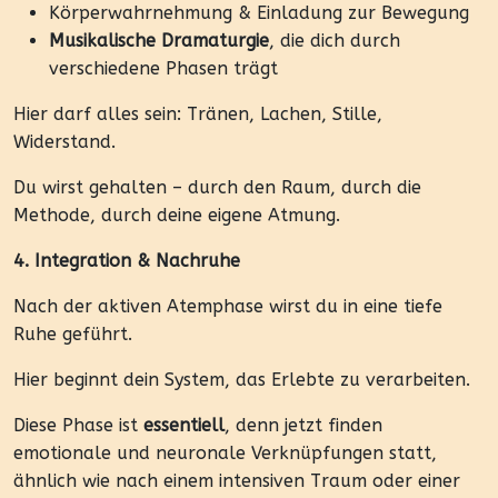
Körperwahrnehmung & Einladung zur Bewegung
Musikalische Dramaturgie
, die dich durch
verschiedene Phasen trägt
Hier darf alles sein: Tränen, Lachen, Stille,
Widerstand.
Du wirst gehalten – durch den Raum, durch die
Methode, durch deine eigene Atmung.
4. Integration & Nachruhe
Nach der aktiven Atemphase wirst du in eine tiefe
Ruhe geführt.
Hier beginnt dein System, das Erlebte zu verarbeiten.
Diese Phase ist
essentiell
, denn jetzt finden
emotionale und neuronale Verknüpfungen statt,
ähnlich wie nach einem intensiven Traum oder einer