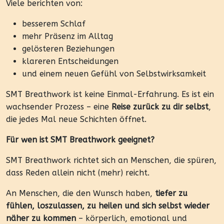
Viele berichten von:
besserem Schlaf
mehr Präsenz im Alltag
gelösteren Beziehungen
klareren Entscheidungen
und einem neuen Gefühl von Selbstwirksamkeit
SMT Breathwork ist keine Einmal-Erfahrung. Es ist ein
wachsender Prozess – eine
Reise zurück zu dir selbst
,
die jedes Mal neue Schichten öffnet.
Für wen ist SMT Breathwork geeignet?
SMT Breathwork richtet sich an Menschen, die spüren,
dass Reden allein nicht (mehr) reicht.
An Menschen, die den Wunsch haben,
tiefer zu
fühlen, loszulassen, zu heilen und sich selbst wieder
näher zu kommen
– körperlich, emotional und