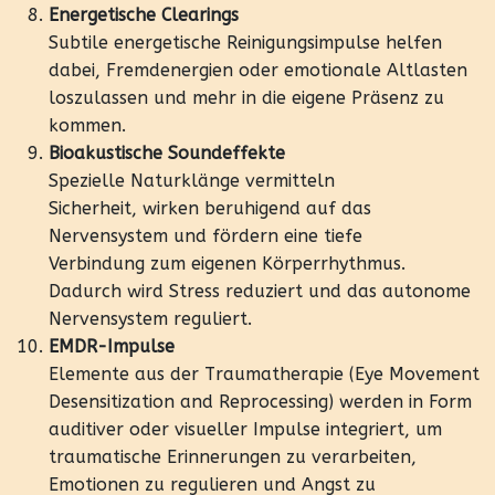
Energetische Clearings
Subtile energetische Reinigungsimpulse helfen
dabei, Fremdenergien oder emotionale Altlasten
loszulassen und mehr in die eigene Präsenz zu
kommen.
Bioakustische Soundeffekte
Spezielle Naturklänge vermitteln
Sicherheit, wirken beruhigend auf das
Nervensystem und fördern eine tiefe
Verbindung zum eigenen Körperrhythmus.
Dadurch wird Stress reduziert und das autonome
Nervensystem reguliert.
EMDR-Impulse
Elemente aus der Traumatherapie (Eye Movement
Desensitization and Reprocessing) werden in Form
auditiver oder visueller Impulse integriert, um
traumatische Erinnerungen zu verarbeiten,
Emotionen zu regulieren und Angst zu