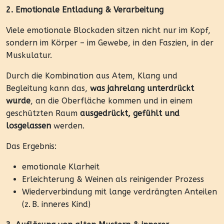
2. Emotionale Entladung & Verarbeitung
Viele emotionale Blockaden sitzen nicht nur im Kopf,
sondern im Körper – im Gewebe, in den Faszien, in der
Muskulatur.
Durch die Kombination aus Atem, Klang und
Begleitung kann das,
was jahrelang unterdrückt
wurde
, an die Oberfläche kommen und in einem
geschützten Raum
ausgedrückt, gefühlt und
losgelassen
werden.
Das Ergebnis:
emotionale Klarheit
Erleichterung & Weinen als reinigender Prozess
Wiederverbindung mit lange verdrängten Anteilen
(z. B. inneres Kind)