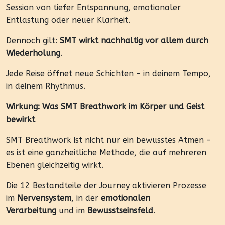
Session von tiefer Entspannung, emotionaler
Entlastung oder neuer Klarheit.
Dennoch gilt:
SMT wirkt nachhaltig vor allem durch
Wiederholung
.
Jede Reise öffnet neue Schichten – in deinem Tempo,
in deinem Rhythmus.
Wirkung: Was SMT Breathwork im Körper und Geist
bewirkt
SMT Breathwork ist nicht nur ein bewusstes Atmen –
es ist eine ganzheitliche Methode, die auf mehreren
Ebenen gleichzeitig wirkt.
Die 12 Bestandteile der Journey aktivieren Prozesse
im
Nervensystem
, in der
emotionalen
Verarbeitung
und im
Bewusstseinsfeld
.