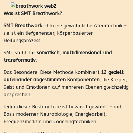
Was ist SMT Breathwork?
SMT Breathwork
ist keine gewöhnliche Atemtechnik –
sie ist ein tiefgehender, körperbasierter
Heilungsprozess.
SMT steht für
somatisch, multidimensional und
transformativ
.
Das Besondere: Diese Methode kombiniert
12 gezielt
aufeinander abgestimmten Komponenten
, die Körper,
Geist und Emotionen auf mehreren Ebenen gleichzeitig
ansprechen.
Jeder dieser Bestandteile ist bewusst gewählt – auf
Basis moderner Neurobiologie, Energiearbeit,
Frequenzmedizin und Coachingtechniken.