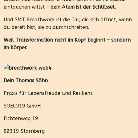
eintauchen willst –
dein Atem ist der Schlüssel
.
Und SMT Breathwork ist die Tür, die sich öffnet, wenn
du bereit bist, sie zu durchschreiten.
Weil Transformation nicht im Kopf beginnt – sondern
im Körper.
Dein Thomas Söhn
Praxis für Lebensfreude und Resilienz
SOECO19 GmbH
Fichtenweg 19
82319 Starnberg