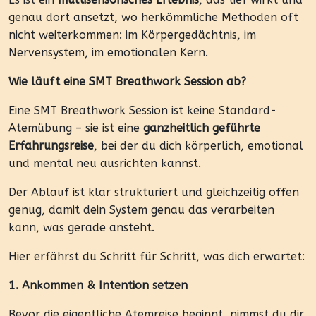
genau dort ansetzt, wo herkömmliche Methoden oft
nicht weiterkommen: im Körpergedächtnis, im
Nervensystem, im emotionalen Kern.
Wie läuft eine SMT Breathwork Session ab?
Eine SMT Breathwork Session ist keine Standard-
Atemübung – sie ist eine
ganzheitlich geführte
Erfahrungsreise
, bei der du dich körperlich, emotional
und mental neu ausrichten kannst.
Der Ablauf ist klar strukturiert und gleichzeitig offen
genug, damit dein System genau das verarbeiten
kann, was gerade ansteht.
Hier erfährst du Schritt für Schritt, was dich erwartet:
1. Ankommen & Intention setzen
Bevor die eigentliche Atemreise beginnt, nimmst du dir