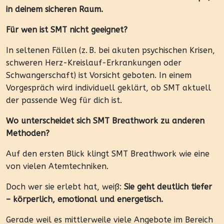
in deinem sicheren Raum.
Für wen ist SMT nicht geeignet?
In seltenen Fällen (z. B. bei akuten psychischen Krisen,
schweren Herz-Kreislauf-Erkrankungen oder
Schwangerschaft) ist Vorsicht geboten. In einem
Vorgespräch wird individuell geklärt, ob SMT aktuell
der passende Weg für dich ist.
Wo unterscheidet sich SMT Breathwork zu anderen
Methoden?
Auf den ersten Blick klingt SMT Breathwork wie eine
von vielen Atemtechniken.
Doch wer sie erlebt hat, weiß:
Sie geht deutlich tiefer
– körperlich, emotional und energetisch.
Gerade weil es mittlerweile viele Angebote im Bereich