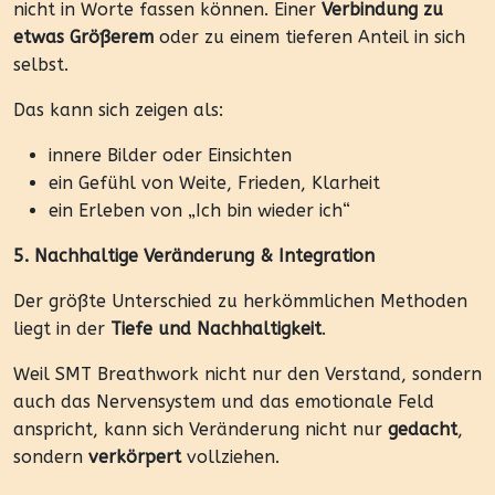
nicht in Worte fassen können. Einer
Verbindung zu
etwas Größerem
oder zu einem tieferen Anteil in sich
selbst.
Das kann sich zeigen als:
innere Bilder oder Einsichten
ein Gefühl von Weite, Frieden, Klarheit
ein Erleben von „Ich bin wieder ich“
5. Nachhaltige Veränderung & Integration
Der größte Unterschied zu herkömmlichen Methoden
liegt in der
Tiefe und Nachhaltigkeit
.
Weil SMT Breathwork nicht nur den Verstand, sondern
auch das Nervensystem und das emotionale Feld
anspricht, kann sich Veränderung nicht nur
gedacht
,
sondern
verkörpert
vollziehen.