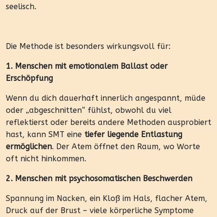
seelisch.
Die Methode ist besonders wirkungsvoll für:
1. Menschen mit emotionalem Ballast oder
Erschöpfung
Wenn du dich dauerhaft innerlich angespannt, müde
oder „abgeschnitten“ fühlst, obwohl du viel
reflektierst oder bereits andere Methoden ausprobiert
hast, kann SMT eine
tiefer liegende Entlastung
ermöglichen
. Der Atem öffnet den Raum, wo Worte
oft nicht hinkommen.
2. Menschen mit psychosomatischen Beschwerden
Spannung im Nacken, ein Kloß im Hals, flacher Atem,
Druck auf der Brust – viele körperliche Symptome