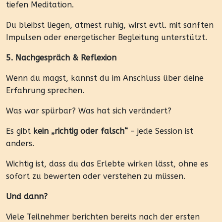
tiefen Meditation.
Du bleibst liegen, atmest ruhig, wirst evtl. mit sanften
Impulsen oder energetischer Begleitung unterstützt.
5. Nachgespräch & Reflexion
Wenn du magst, kannst du im Anschluss über deine
Erfahrung sprechen.
Was war spürbar? Was hat sich verändert?
Es gibt
kein „richtig oder falsch“
– jede Session ist
anders.
Wichtig ist, dass du das Erlebte wirken lässt, ohne es
sofort zu bewerten oder verstehen zu müssen.
Und dann?
Viele Teilnehmer berichten bereits nach der ersten