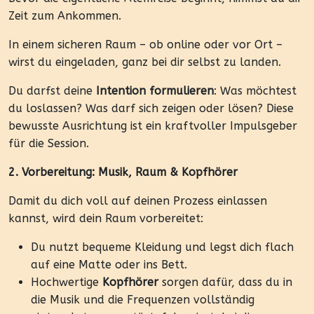
Zeit zum Ankommen.
In einem sicheren Raum – ob online oder vor Ort –
wirst du eingeladen, ganz bei dir selbst zu landen.
Du darfst deine
Intention formulieren
: Was möchtest
du loslassen? Was darf sich zeigen oder lösen? Diese
bewusste Ausrichtung ist ein kraftvoller Impulsgeber
für die Session.
2. Vorbereitung: Musik, Raum & Kopfhörer
Damit du dich voll auf deinen Prozess einlassen
kannst, wird dein Raum vorbereitet:
Du nutzt bequeme Kleidung und legst dich flach
auf eine Matte oder ins Bett.
Hochwertige
Kopfhörer
sorgen dafür, dass du in
die Musik und die Frequenzen vollständig