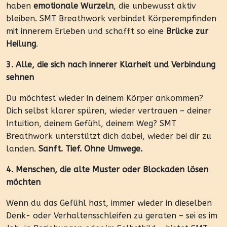
haben
emotionale Wurzeln
, die unbewusst aktiv
bleiben. SMT Breathwork verbindet Körperempfinden
mit innerem Erleben und schafft so eine
Brücke zur
Heilung
.
3. Alle, die sich nach innerer Klarheit und Verbindung
sehnen
Du möchtest wieder in deinem Körper ankommen?
Dich selbst klarer spüren, wieder vertrauen – deiner
Intuition, deinem Gefühl, deinem Weg? SMT
Breathwork unterstützt dich dabei, wieder bei dir zu
landen.
Sanft. Tief. Ohne Umwege.
4. Menschen, die alte Muster oder Blockaden lösen
möchten
Wenn du das Gefühl hast, immer wieder in dieselben
Denk- oder Verhaltensschleifen zu geraten – sei es im