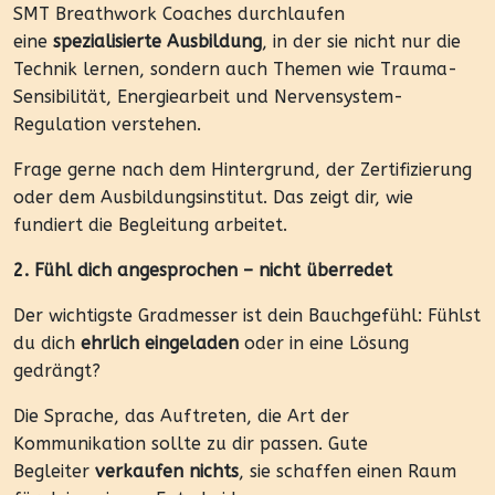
SMT Breathwork Coaches durchlaufen
eine
spezialisierte Ausbildung
, in der sie nicht nur die
Technik lernen, sondern auch Themen wie Trauma-
Sensibilität, Energiearbeit und Nervensystem-
Regulation verstehen.
Frage gerne nach dem Hintergrund, der Zertifizierung
oder dem Ausbildungsinstitut. Das zeigt dir, wie
fundiert die Begleitung arbeitet.
2. Fühl dich angesprochen – nicht überredet
Der wichtigste Gradmesser ist dein Bauchgefühl: Fühlst
du dich
ehrlich eingeladen
oder in eine Lösung
gedrängt?
Die Sprache, das Auftreten, die Art der
Kommunikation sollte zu dir passen. Gute
Begleiter
verkaufen nichts
, sie schaffen einen Raum