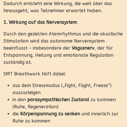
Dadurch entsteht eine Wirkung, die weit über das
hinausgeht, was Teilnehmer erwartet haben.
1. Wirkung auf das Nervensystem
Durch den gezielten Atemrhythmus und die akustische
Stimulation wird das autonome Nervensystem
beeinflusst – insbesondere der
Vagusnerv
, der für
Entspannung, Heilung und emotionale Regulation
zuständig ist.
SMT Breathwork hilft dabei:
aus dem Stressmodus („Fight, Flight, Freeze“)
auszusteigen
in den
parasympathischen Zustand
zu kommen
(Ruhe, Regeneration)
die
Körperspannung zu senken
und innerlich zur
Ruhe zu kommen