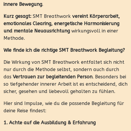
innere Bewegung
.
Kurz gesagt:
SMT Breathwork
vereint Körperarbeit,
emotionales Clearing, energetische Harmonisierung
und mentale Neuausrichtung
wirkungsvoll in einer
Methode.
Wie finde ich die richtige SMT Breathwork Begleitung?
Die Wirkung von SMT Breathwork entfaltet sich nicht
nur durch die Methode selbst, sondern auch durch
das
Vertrauen zur begleitenden Person
. Besonders bei
so tiefgehender innerer Arbeit ist es entscheidend, dich
sicher, gesehen und liebevoll gehalten zu fühlen.
Hier sind Impulse, wie du die passende Begleitung für
deine Reise findest:
1. Achte auf die Ausbildung & Erfahrung