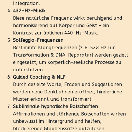
Integration.
432-Hz-Musik
Diese natürliche Frequenz wirkt beruhigend und
harmonisierend auf Körper und Geist – ein
Kontrast zur üblichen 440-Hz-Musik.
Solfeggio-Frequenzen
Bestimmte Klangfrequenzen (z. B. 528 Hz für
Transformation & DNA-Reparatur) werden gezielt
eingesetzt, um körperlich-seelische Prozesse zu
unterstützen.
Guided Coaching & NLP
Durch gezielte Worte, Fragen und Suggestionen
werden neue Denkbahnen eröffnet, hinderliche
Muster erkannt und transformiert.
Subliminale hypnotische Botschaften
Affirmationen und stärkende Botschaften wirken
unbewusst im Hintergrund und helfen,
blockierende Glaubenssätze aufzulösen.