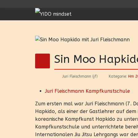
Sin Moo Hapkid
Juri Fleischmann (jf)
Kategorie:
Hm 2
Juri Fleischmann Kampfkunstschule
Zum ersten mal war Juri Fleischmann (7. 
Hapkido, als einer der Gastlehrer auf dem 
koreanische Kampfkunst Hapkido zu unterric
Kampfkunstschule und unterrichtete bereits
Internationalen Jiu Jitsu Lehrgangs war de