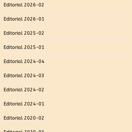
Editorial 2026-02
Editorial 2026-01
Editorial 2025-02
Editorial 2025-01
Editorial 2024-04
Editorial 2024-03
Editorial 2024-02
Editorial 2024-01
Editorial 2020-02