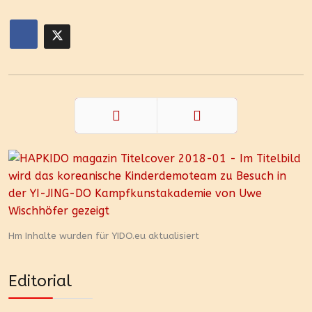
Zurück
Weiter
Hm Inhalte wurden für YIDO.eu aktualisiert
Editorial