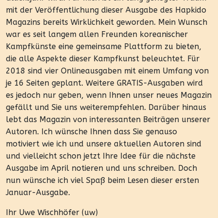
mit der Veröffentlichung dieser Ausgabe des Hapkido
Magazins bereits Wirklichkeit geworden. Mein Wunsch
war es seit langem allen Freunden koreanischer
Kampfkünste eine gemeinsame Plattform zu bieten,
die alle Aspekte dieser Kampfkunst beleuchtet. Für
2018 sind vier Onlineausgaben mit einem Umfang von
je 16 Seiten geplant. Weitere GRATIS-Ausgaben wird
es jedoch nur geben, wenn Ihnen unser neues Magazin
gefällt und Sie uns weiterempfehlen. Darüber hinaus
lebt das Magazin von interessanten Beiträgen unserer
Autoren. Ich wünsche Ihnen dass Sie genauso
motiviert wie ich und unsere aktuellen Autoren sind
und vielleicht schon jetzt Ihre Idee für die nächste
Ausgabe im April notieren und uns schreiben. Doch
nun wünsche ich viel Spaß beim Lesen dieser ersten
Januar-Ausgabe.
Ihr Uwe Wischhöfer (uw)