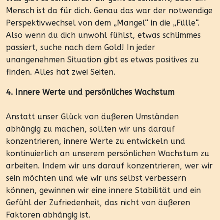
Mensch ist da für dich. Genau das war der notwendige
Perspektivwechsel von dem „Mangel“ in die „Fülle“.
Also wenn du dich unwohl fühlst, etwas schlimmes
passiert, suche nach dem Gold! In jeder
unangenehmen Situation gibt es etwas positives zu
finden. Alles hat zwei Seiten.
4. Innere Werte und persönliches Wachstum
Anstatt unser Glück von äußeren Umständen
abhängig zu machen, sollten wir uns darauf
konzentrieren, innere Werte zu entwickeln und
kontinuierlich an unserem persönlichen Wachstum zu
arbeiten. Indem wir uns darauf konzentrieren, wer wir
sein möchten und wie wir uns selbst verbessern
können, gewinnen wir eine innere Stabilität und ein
Gefühl der Zufriedenheit, das nicht von äußeren
Faktoren abhängig ist.