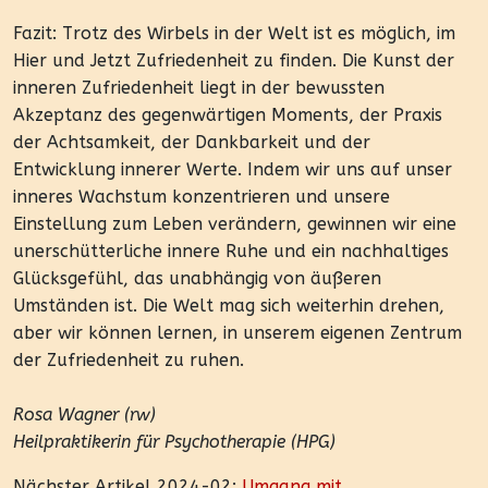
Fazit: Trotz des Wirbels in der Welt ist es möglich, im
Hier und Jetzt Zufriedenheit zu finden. Die Kunst der
inneren Zufriedenheit liegt in der bewussten
Akzeptanz des gegenwärtigen Moments, der Praxis
der Achtsamkeit, der Dankbarkeit und der
Entwicklung innerer Werte. Indem wir uns auf unser
inneres Wachstum konzentrieren und unsere
Einstellung zum Leben verändern, gewinnen wir eine
unerschütterliche innere Ruhe und ein nachhaltiges
Glücksgefühl, das unabhängig von äußeren
Umständen ist. Die Welt mag sich weiterhin drehen,
aber wir können lernen, in unserem eigenen Zentrum
der Zufriedenheit zu ruhen.
Rosa Wagner (rw)
Heilpraktikerin für Psychotherapie (HPG)
Nächster Artikel 2024-02:
Umgang mit