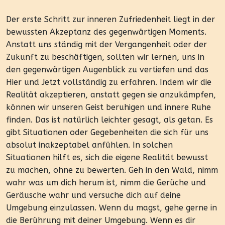
Der erste Schritt zur inneren Zufriedenheit liegt in der
bewussten Akzeptanz des gegenwärtigen Moments.
Anstatt uns ständig mit der Vergangenheit oder der
Zukunft zu beschäftigen, sollten wir lernen, uns in
den gegenwärtigen Augenblick zu vertiefen und das
Hier und Jetzt vollständig zu erfahren. Indem wir die
Realität akzeptieren, anstatt gegen sie anzukämpfen,
können wir unseren Geist beruhigen und innere Ruhe
finden. Das ist natürlich leichter gesagt, als getan. Es
gibt Situationen oder Gegebenheiten die sich für uns
absolut inakzeptabel anfühlen. In solchen
Situationen hilft es, sich die eigene Realität bewusst
zu machen, ohne zu bewerten. Geh in den Wald, nimm
wahr was um dich herum ist, nimm die Gerüche und
Geräusche wahr und versuche dich auf deine
Umgebung einzulassen. Wenn du magst, gehe gerne in
die Berührung mit deiner Umgebung. Wenn es dir