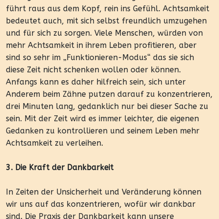
führt raus aus dem Kopf, rein ins Gefühl. Achtsamkeit
bedeutet auch, mit sich selbst freundlich umzugehen
und für sich zu sorgen. Viele Menschen, würden von
mehr Achtsamkeit in ihrem Leben profitieren, aber
sind so sehr im „Funktionieren-Modus“ das sie sich
diese Zeit nicht schenken wollen oder können.
Anfangs kann es daher hilfreich sein, sich unter
Anderem beim Zähne putzen darauf zu konzentrieren,
drei Minuten lang, gedanklich nur bei dieser Sache zu
sein. Mit der Zeit wird es immer leichter, die eigenen
Gedanken zu kontrollieren und seinem Leben mehr
Achtsamkeit zu verleihen.
3. Die Kraft der Dankbarkeit
In Zeiten der Unsicherheit und Veränderung können
wir uns auf das konzentrieren, wofür wir dankbar
sind. Die Praxis der Dankbarkeit kann unsere