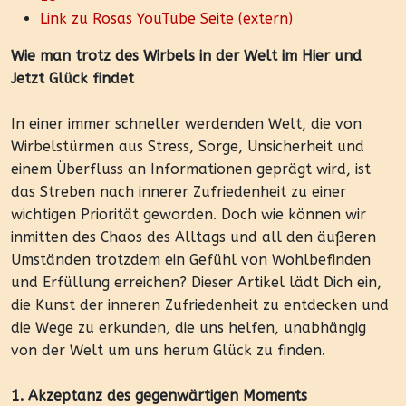
Link zu Rosas YouTube Seite (extern)
Wie man trotz des Wirbels in der Welt im Hier und
Jetzt Glück findet
In einer immer schneller werdenden Welt, die von
Wirbelstürmen aus Stress, Sorge, Unsicherheit und
einem Überfluss an Informationen geprägt wird, ist
das Streben nach innerer Zufriedenheit zu einer
wichtigen Priorität geworden. Doch wie können wir
inmitten des Chaos des Alltags und all den äußeren
Umständen trotzdem ein Gefühl von Wohlbefinden
und Erfüllung erreichen? Dieser Artikel lädt Dich ein,
die Kunst der inneren Zufriedenheit zu entdecken und
die Wege zu erkunden, die uns helfen, unabhängig
von der Welt um uns herum Glück zu finden.
1. Akzeptanz des gegenwärtigen Moments