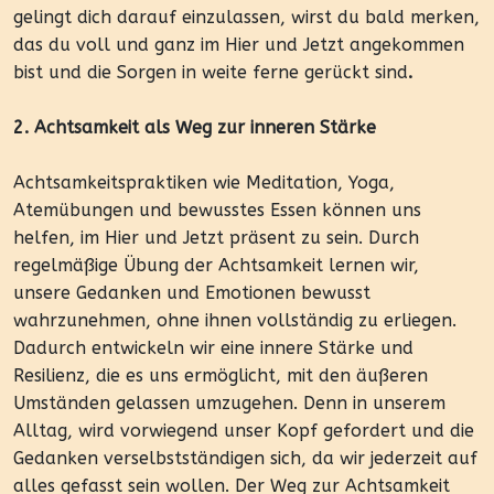
gelingt dich darauf einzulassen, wirst du bald merken,
das du voll und ganz im Hier und Jetzt angekommen
bist und die Sorgen in weite ferne gerückt sind
.
2. Achtsamkeit als Weg zur inneren Stärke
Achtsamkeitspraktiken wie Meditation, Yoga,
Atemübungen und bewusstes Essen können uns
helfen, im Hier und Jetzt präsent zu sein. Durch
regelmäßige Übung der Achtsamkeit lernen wir,
unsere Gedanken und Emotionen bewusst
wahrzunehmen, ohne ihnen vollständig zu erliegen.
Dadurch entwickeln wir eine innere Stärke und
Resilienz, die es uns ermöglicht, mit den äußeren
Umständen gelassen umzugehen. Denn in unserem
Alltag, wird vorwiegend unser Kopf gefordert und die
Gedanken verselbstständigen sich, da wir jederzeit auf
alles gefasst sein wollen. Der Weg zur Achtsamkeit