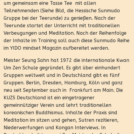
um gemeinsam eine Tasse Tee mit allen
Teilnehmenden (Siehe Bild, die Hessische Sunmudo
Gruppe bei der Teerunde) zu genießen. Nach der
Teerunde startet der Unterricht mit traditionellen
Verbeugungen und Meditation. Nach der Reihenfolge
der Inhalte im Training soll auch diese Sunmudo Reihe
im YIDO mindset Magazin aufbereitet werden.
Meister Seung Sahn hat 1972 die internationale Kwan
Um Zen Schule gegründet. Es gibt über einhundert
Gruppen weltweit und in Deutschland gibt es fünf
Gruppen. Berlin, Dresden, Hamburg, Köln und ganz
neu seit September auch in Frankfurt am Main. Die
KUZS Deutschland ist ein eingetragener
gemeinnütziger Verein und lehrt traditionellen
koreanischen Buddhismus. Inhalte der Praxis sind
Meditation im sitzen und gehen, Sutren rezitieren,
Niederwerfungen und Kongan Interviews. In