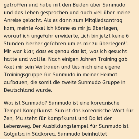
getroffen und habe mit den Beiden über Sunmudo
und das Leben gesprochen und auch viel über meine
Anreise gelacht. Als es dann zum Mitgliedsantrag
kam, meinte Axel ich könne es mir ja überlegen,
worauf ich ungefähr erwiderte, „ich bin jetzt keine 6
Stunden hierher gefahren um es mir zu überlegen!“.
Mir war klar, dass es genau das ist, was ich gesucht
hatte und wollte. Nach einigen Jahren Training gab
Axel mir sein Vertrauen und lies mich eine eigene
Trainingsgruppe für Sunmudo in meiner Heimat
aufbauen, die somit die zweite Sunmudo Gruppe in
Deutschland wurde.
Was ist Sunmudo? Sunmudo ist eine koreanische
Tempel Kampfkunst. Sun ist das koreanische Wort für
Zen, Mu steht für Kampfkunst und Do ist der
Lebensweg. Der Ausbildungstempel für Sunmudo ist
Golgulsa in Südkorea. Sunmudo beinhaltet