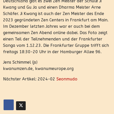
Deutschland gibt es zwei Zen Meister der Schule Ji
Kwang und Gu Ja und einen Dharma Meister Arne
Schäfer. Ji Kwang ist auch der Zen Meister des Ende
2023 gegründeten Zen Centers in Frankfurt am Main.
Im Dezember letzten Jahres war er auch bei dem
gemeinsamen Zen Abend online dabei. Das Foto zeigt
einen Teil der Teilnehmenden und der Frankfurter
Sanga vom 1.12.23. Die Frankfurter Gruppe trifft sich
freitags 18:30-20 Uhr in der Hamburger Allee 96.
Jens Schimmel (js)
kwanumzen.de, kwanumeurope.org
Nächster Artikel: 2024-02
Seonmudo