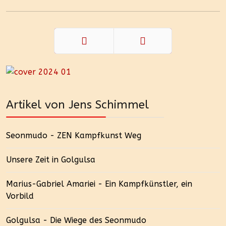
Zurück
Weiter
Artikel von Jens Schimmel
Seonmudo - ZEN Kampfkunst Weg
Unsere Zeit in Golgulsa
Marius-Gabriel Amariei - Ein Kampfkünstler, ein
Vorbild
Golgulsa - Die Wiege des Seonmudo