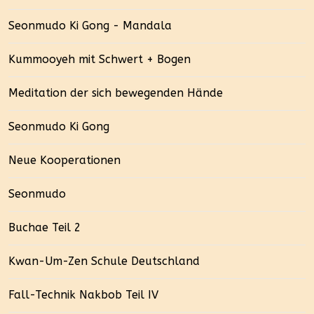
Seonmudo Ki Gong - Mandala
Kummooyeh mit Schwert + Bogen
Meditation der sich bewegenden Hände
Seonmudo Ki Gong
Neue Kooperationen
Seonmudo
Buchae Teil 2
Kwan-Um-Zen Schule Deutschland
Fall-Technik Nakbob Teil IV