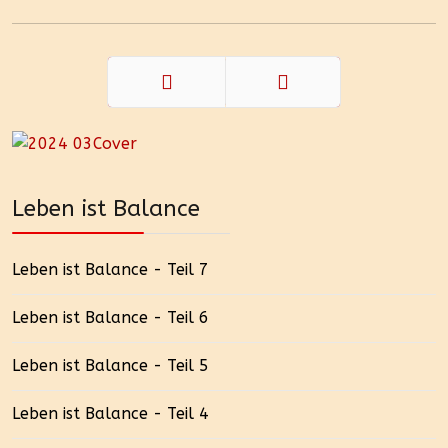
Zurück
Weiter
Leben ist Balance
Leben ist Balance - Teil 7
Leben ist Balance - Teil 6
Leben ist Balance - Teil 5
Leben ist Balance - Teil 4