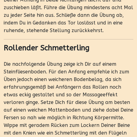
zuschieben läßt. Führe die Übung mindestens acht Mal
zu jeder Seite hin aus. Schließe dann die Übung ab,
indem Du in Gedanken das Tor loslässt und in eine
ruhende, stehende Stellung zurückkehrst.
Rollender Schmetterling
Die nachfolgende Übung zeige ich Dir auf einem
Steinfliesenboden. Für den Anfang empfehle ich zum
Üben jedoch einen weicheren Bodenbelag, da sich
erfahrungsgemäß bei Anfängern das Rollen noch
etwas eckig gestaltet und so der Massageeffekt
verloren ginge. Setze Dich für diese Übung am besten
auf einen weichen Mattenboden und ziehe dabei Deine
Fersen so nah wie möglich in Richtung Körpermitte.
Wippe mit geradem Rücken zum Lockern Deiner Beine
mit den Knien wie ein Schmetterling mit den Flügeln