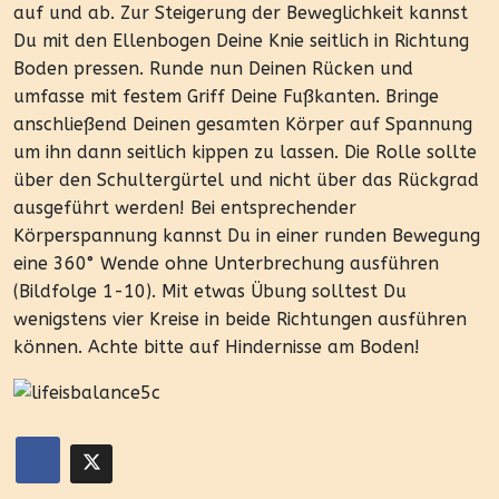
auf und ab. Zur Steigerung der Beweglichkeit kannst
Du mit den Ellenbogen Deine Knie seitlich in Richtung
Boden pressen. Runde nun Deinen Rücken und
umfasse mit festem Griff Deine Fußkanten. Bringe
anschließend Deinen gesamten Körper auf Spannung
um ihn dann seitlich kippen zu lassen. Die Rolle sollte
über den Schultergürtel und nicht über das Rückgrad
ausgeführt werden! Bei entsprechender
Körperspannung kannst Du in einer runden Bewegung
eine 360° Wende ohne Unterbrechung ausführen
(Bildfolge 1-10). Mit etwas Übung solltest Du
wenigstens vier Kreise in beide Richtungen ausführen
können. Achte bitte auf Hindernisse am Boden!