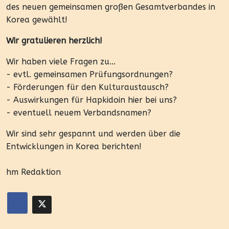
des neuen gemeinsamen großen Gesamtverbandes in
Korea gewählt!
Wir gratulieren herzlich!
Wir haben viele Fragen zu...
- evtl. gemeinsamen Prüfungsordnungen?
- Förderungen für den Kulturaustausch?
- Auswirkungen für Hapkidoin hier bei uns?
- eventuell neuem Verbandsnamen?
Wir sind sehr gespannt und werden über die
Entwicklungen in Korea berichten!
hm Redaktion