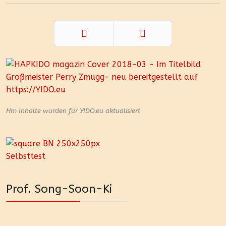
Zurück
Weiter
Hm Inhalte wurden für YIDO.eu aktualisiert
Prof. Song-Soon-Ki