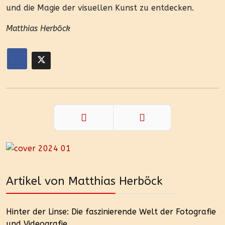
und die Magie der visuellen Kunst zu entdecken.
Matthias Herböck
Zurück
Weiter
Artikel von Matthias Herböck
Hinter der Linse: Die faszinierende Welt der Fotografie
und Videografie