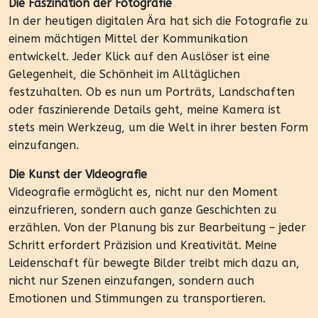
Die Faszination der Fotografie
In der heutigen digitalen Ära hat sich die Fotografie zu
einem mächtigen Mittel der Kommunikation
entwickelt. Jeder Klick auf den Auslöser ist eine
Gelegenheit, die Schönheit im Alltäglichen
festzuhalten. Ob es nun um Porträts, Landschaften
oder faszinierende Details geht, meine Kamera ist
stets mein Werkzeug, um die Welt in ihrer besten Form
einzufangen.
Die Kunst der Videografie
Videografie ermöglicht es, nicht nur den Moment
einzufrieren, sondern auch ganze Geschichten zu
erzählen. Von der Planung bis zur Bearbeitung – jeder
Schritt erfordert Präzision und Kreativität. Meine
Leidenschaft für bewegte Bilder treibt mich dazu an,
nicht nur Szenen einzufangen, sondern auch
Emotionen und Stimmungen zu transportieren.