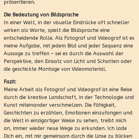
präsentieren.
Die Bedeutung von Bildsprache
In einer Welt, in der visuelle Eindrücke oft schneller
wirken als Worte, spielt die Bildsprache eine
entscheidende Rolle. Als Fotograf und Videograf ist es
meine Aufgabe, mit jedem Bild und jeder Sequenz eine
Aussage zu treffen – sei es durch die Auswahl der
Perspektive, den Einsatz von Licht und Schatten oder
die geschickte Montage von Videomaterial.
Fazit:
Meine Arbeit als Fotograf und Videograf ist eine Reise
durch die kreative Landschaft, in der Technologie und
Kunst miteinander verschmelzen. Die Fähigkeit,
Geschichten zu erzählen, Emotionen einzufangen und
die Welt in einzigartiger Weise zu sehen, treibt mich
an, immer wieder neue Wege zu erkunden. Ich lade
Dich ein, mit mir gemeinsam durch die Linse zu blicken