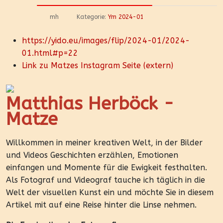
mh
Kategorie:
Ym 2024-01
https://yido.eu/images/flip/2024-01/2024-
01.html#p=22
Link zu Matzes Instagram Seite (extern)
Matthias Herböck -
Matze
Willkommen in meiner kreativen Welt, in der Bilder
und Videos Geschichten erzählen, Emotionen
einfangen und Momente für die Ewigkeit festhalten.
Als Fotograf und Videograf tauche ich täglich in die
Welt der visuellen Kunst ein und möchte Sie in diesem
Artikel mit auf eine Reise hinter die Linse nehmen.