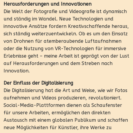
Herausforderungen und Innovationen
Die Welt der Fotografie und Videografie ist dynamisch
und ständig im Wandel. Neue Technologien und
innovative Ansätze fordern Kreativschaffende heraus,
sich ständig weiterzuentwickeln. Ob es um den Einsatz
von Drohnen für atemberaubende Luftaufnahmen
oder die Nutzung von VR-Technologien für immersive
Erlebnisse geht – meine Arbeit ist geprägt von der Lust
auf Herausforderungen und dem Streben nach
Innovation.
Der Einfluss der Digitalisierung
Die Digitalisierung hat die Art und Weise, wie wir Fotos
aufnehmen und Videos produzieren, revolutioniert.
Social-Media-Plattformen dienen als Schaufenster
für unsere Arbeiten, ermöglichen den direkten
Austausch mit einem globalen Publikum und schaffen
neue Möglichkeiten für Künstler, ihre Werke zu