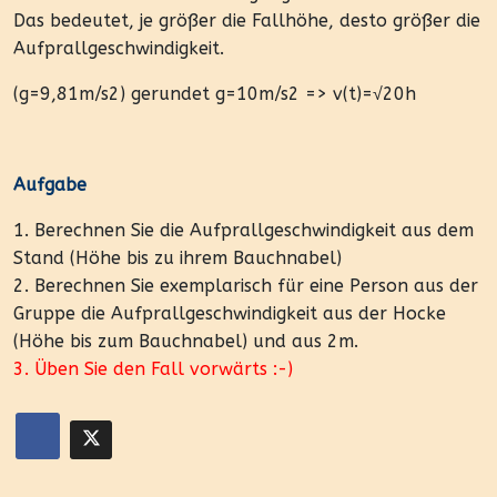
Das bedeutet, je größer die Fallhöhe, desto größer die
Aufprallgeschwindigkeit.
(g=9,81m/s2) gerundet g=10m/s2 => v(t)=√20h
Aufgabe
1. Berechnen Sie die Aufprallgeschwindigkeit aus dem
Stand (Höhe bis zu ihrem Bauchnabel)
2. Berechnen Sie exemplarisch für eine Person aus der
Gruppe die Aufprallgeschwindigkeit aus der Hocke
(Höhe bis zum Bauchnabel) und aus 2m.
3. Üben Sie den Fall vorwärts :-)