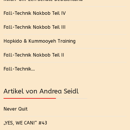
Fall-Technik Nakbob Teil IV
Fall-Technik Nakbob Teil III
Hapkido & Kummooyeh Training
Fall-Technik Nakbob Teil II
Fall-Technik...
Artikel von Andrea Seidl
Never Quit
„YES, WE CAN!“ #43