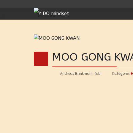
MOO GONG KW
Andreas Brinkmann (ab)
Kategorie: