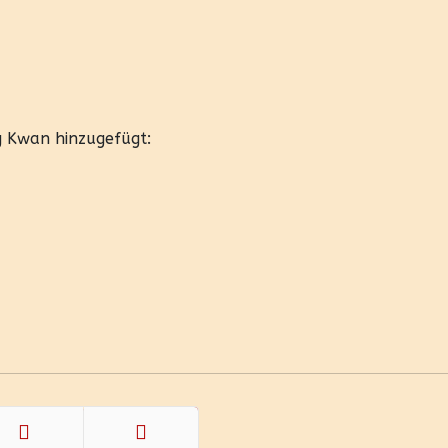
g Kwan hinzugefügt: