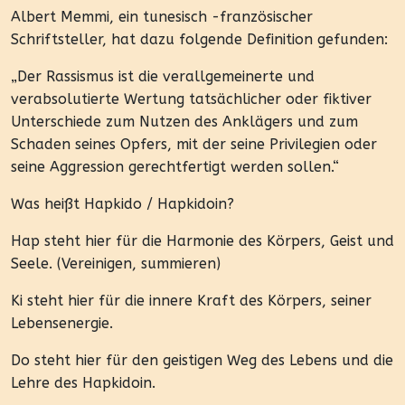
Albert Memmi, ein tunesisch -französischer
Schriftsteller, hat dazu folgende Definition gefunden:
„Der Rassismus ist die verallgemeinerte und
verabsolutierte Wertung tatsächlicher oder fiktiver
Unterschiede zum Nutzen des Anklägers und zum
Schaden seines Opfers, mit der seine Privilegien oder
seine Aggression gerechtfertigt werden sollen.“
Was heißt Hapkido / Hapkidoin?
Hap steht hier für die Harmonie des Körpers, Geist und
Seele. (Vereinigen, summieren)
Ki steht hier für die innere Kraft des Körpers, seiner
Lebensenergie.
Do steht hier für den geistigen Weg des Lebens und die
Lehre des Hapkidoin.