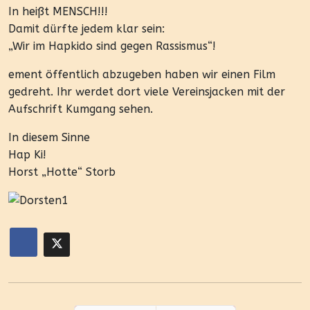
In heißt MENSCH!!!
Damit dürfte jedem klar sein:
„Wir im Hapkido sind gegen Rassismus“!
ement öffentlich abzugeben haben wir einen Film
gedreht. Ihr werdet dort viele Vereinsjacken mit der
Aufschrift Kumgang sehen.
In diesem Sinne
Hap Ki!
Horst „Hotte“ Storb