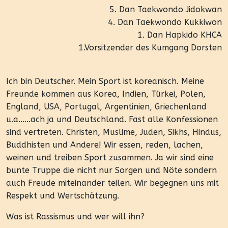
5. Dan Taekwondo Jidokwan
4. Dan Taekwondo Kukkiwon
1. Dan Hapkido KHCA
1.Vorsitzender des Kumgang Dorsten
Ich bin Deutscher. Mein Sport ist koreanisch. Meine
Freunde kommen aus Korea, Indien, Türkei, Polen,
England, USA, Portugal, Argentinien, Griechenland
u.a.…..ach ja und Deutschland. Fast alle Konfessionen
sind vertreten. Christen, Muslime, Juden, Sikhs, Hindus,
Buddhisten und Andere! Wir essen, reden, lachen,
weinen und treiben Sport zusammen. Ja wir sind eine
bunte Truppe die nicht nur Sorgen und Nöte sondern
auch Freude miteinander teilen. Wir begegnen uns mit
Respekt und Wertschätzung.
Was ist Rassismus und wer will ihn?