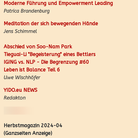
Moderne Führung und Empowerment Leading
Patrica Brandenburg
Meditation der sich bewegenden Hände
Jens Schimmel
Abschied von Soo-Nam Park
Tieguai-Li "Begeisterung" eines Bettlers
IGING vs. NLP - Die Begrenzung #60
Leben ist Balance Teil 6
Uwe Wischhöfer
YIDO.eu NEWS
Redakton
Herbstmagazin 2024-04
(Ganzseiten Anzeige)