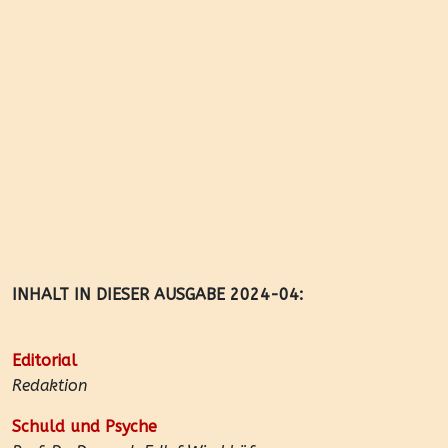
INHALT IN DIESER AUSGABE 2024-04:
Editorial
Redaktion
Schuld und Psyche