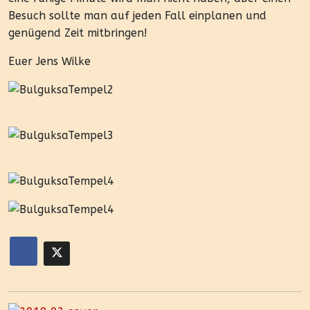
Besuch sollte man auf jeden Fall einplanen und
genügend Zeit mitbringen!
Euer Jens Wilke