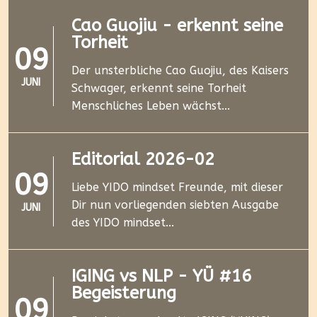
Cao Guojiu - erkennt seine
Torheit
09
Der unsterbliche Cao Guojiu, des Kaisers
JUNI
Schwager, erkennt seine Torheit
Menschliches Leben wächst...
Editorial 2026-02
09
Liebe YIDO mindset Freunde, mit dieser
Dir nun vorliegenden siebten Ausgabe
JUNI
des YIDO mindset...
IGING vs NLP - YÜ #16
Begeisterung
09