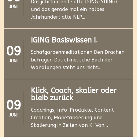
Das jahrtausende alte IGING (YIJING)
JUNI
und das gerade mal ein halbes
Jahrhundert alte NLP...
IGING Basiswissen I.
09
Schafgarbenmeditationen Den Drachen
befragen Das chinesische Buch der
JUNI
Wandlungen steht uns nicht...
Klick, Coach, skalier oder
bleib zurück
09
Coachings, Info-Produkte, Content
JUNI
Creation, Monetarisierung und
Skalierung in Zeiten von KI Von...