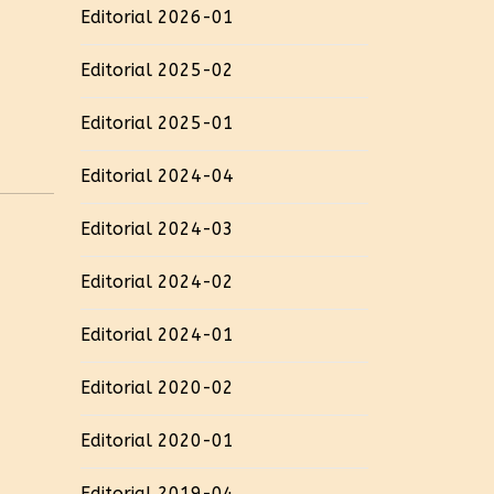
Editorial 2026-01
Editorial 2025-02
Editorial 2025-01
Editorial 2024-04
Editorial 2024-03
Editorial 2024-02
Editorial 2024-01
Editorial 2020-02
Editorial 2020-01
Editorial 2019-04