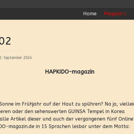
Home
Magazin
-02
2. September 2024
HAPKIDO-magazin
onne im Frühjahr auf der Haut zu spühren? Na ja, viellei
nieren oder den sehenswerten GUINSA Tempel in Korea
 alle Artikel dieser und auch der vergangenen fünf Online
DO-magazin.de in 15 Sprachen lesbar unter dem Motto: