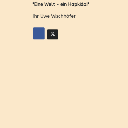
"Eine Welt - ein Hapkido!"
Ihr Uwe Wischhöfer