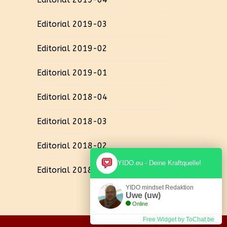
Editorial 2019-03
Editorial 2019-02
Editorial 2019-01
Editorial 2018-04
Editorial 2018-03
Editorial 2018-02
YIDO.eu - Deine Kraftquelle!
Editorial 2018-01
YIDO mindset Redaktion
Uwe (uw)
Online
Free Widget by ToChat.be