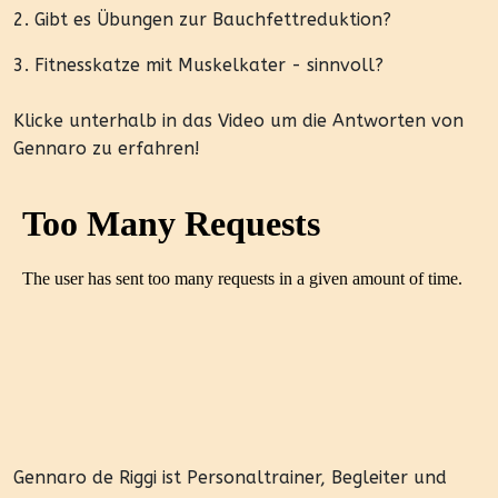
2. Gibt es Übungen zur Bauchfettreduktion?
3. Fitnesskatze mit Muskelkater - sinnvoll?
Klicke unterhalb in das Video um die Antworten von
Gennaro zu erfahren!
Gennaro de Riggi ist Personaltrainer, Begleiter und