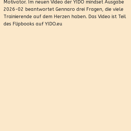
Motivator. Im neuen Video der YIDO mindset Ausgabe
2026-02 beantwortet Gennaro drei Fragen, die viele
Trainierende auf dem Herzen haben. Das Video ist Teil
des Flipbooks auf YIDO.eu