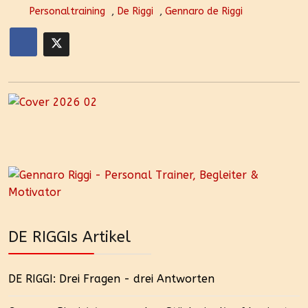
Personaltraining
,
De Riggi
,
Gennaro de Riggi
DE RIGGIs Artikel
DE RIGGI: Drei Fragen - drei Antworten