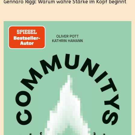
Gennaro Riggi: Warum wahre Stärke im Kopf beginnt