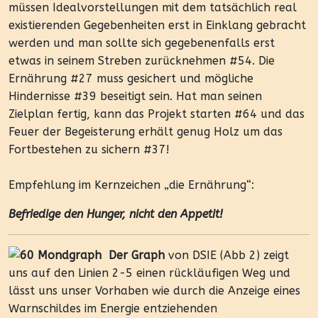
müssen Idealvorstellungen mit dem tatsächlich real
existierenden Gegebenheiten erst in Einklang gebracht
werden und man sollte sich gegebenenfalls erst
etwas in seinem Streben zurücknehmen #54. Die
Ernährung #27 muss gesichert und mögliche
Hindernisse #39 beseitigt sein. Hat man seinen
Zielplan fertig, kann das Projekt starten #64 und das
Feuer der Begeisterung erhält genug Holz um das
Fortbestehen zu sichern #37!
Empfehlung im Kernzeichen „die Ernährung“:
Befriedige den Hunger, nicht den Appetit!
Der Graph
von DSIE (Abb 2) zeigt
uns auf den Linien 2-5 einen rückläufigen Weg und
lässt uns unser Vorhaben wie durch die Anzeige eines
Warnschildes im Energie entziehenden