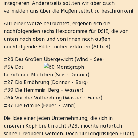
integrieren. Andererseits sollten wir aber auch
vermeiden uns über die Maßen selbst zu beschränken!
Auf einer Walze betrachtet, ergeben sich die
nachfolgenden sechs Hexagramme für DSIE, die von
unten nach oben und von innen nach außen
nachfolgende Bilder näher erklären (Abb. 3):
#28 Des Großen Übergewicht (Wind - See)
#54 Das
heiratende Mädchen (See - Donner)
#27 Die Ernährung (Donner - Berg)
#39 Die Hemmnis (Berg - Wasser)
#64 Vor der Vollendung (Wasser - Feuer)
#37 Die Familie (Feuer - Wind)
Die Idee einer jeden Unternehmung, die sich in
unserem Kopf breit macht #28, möchte natürlich
schnell realisiert werden. Doch für langfristigen Erfolg