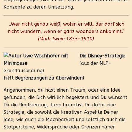
Konzepte zu deren Umsetzung.
„Wer nicht genau weiß, wohin er will, der darf sich
nicht wundern, wenn er ganz woanders ankommt.“
(Mark Twain 1835-1910)
Die Disney-Strategie
(aus der NLP-
Grundausbildung)
hilft Begrenzungen zu überwinden!
Angenommen, du hast einen Traum, oder eine Idee
gefunden, die Dich wirklich begeistert und Du wünscht
Dir die Realisierung, dann brauchst Du dafür eine
Strategie, die sowohl die kreativen Aspekte Deiner
Idee, wie auch die Machbarkeit und letztlich auch die
Stolpersteine, Widersprüche oder Grenzen näher