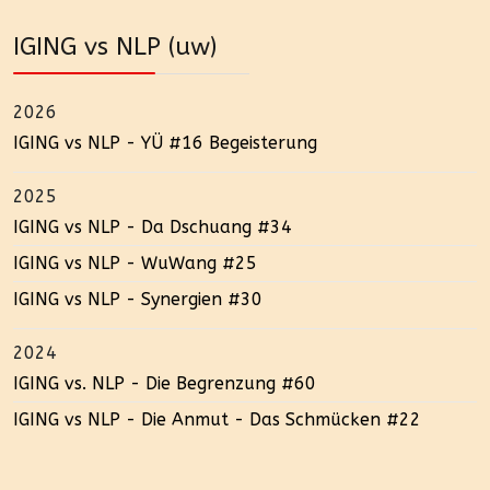
IGING vs NLP (uw)
2026
IGING vs NLP - YÜ #16 Begeisterung
2025
IGING vs NLP - Da Dschuang #34
IGING vs NLP - WuWang #25
IGING vs NLP - Synergien #30
2024
IGING vs. NLP - Die Begrenzung #60
IGING vs NLP - Die Anmut - Das Schmücken #22