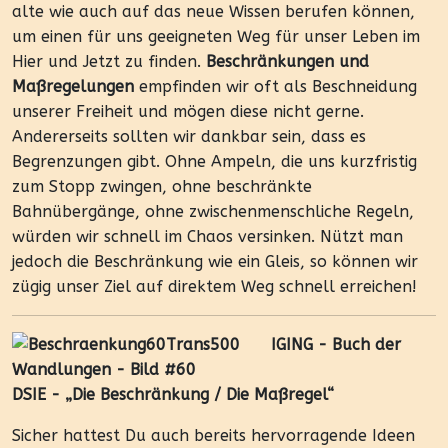
alte wie auch auf das neue Wissen berufen können,
um einen für uns geeigneten Weg für unser Leben im
Hier und Jetzt zu finden.
Beschränkungen und
Maßregelungen
empfinden wir oft als Beschneidung
unserer Freiheit und mögen diese nicht gerne.
Andererseits sollten wir dankbar sein, dass es
Begrenzungen gibt. Ohne Ampeln, die uns kurzfristig
zum Stopp zwingen, ohne beschränkte
Bahnübergänge, ohne zwischenmenschliche Regeln,
würden wir schnell im Chaos versinken. Nützt man
jedoch die Beschränkung wie ein Gleis, so können wir
zügig unser Ziel auf direktem Weg schnell erreichen!
IGING - Buch der
Wandlungen - Bild #60
DSIE - „Die Beschränkung / Die Maßregel“
Sicher hattest Du auch bereits hervorragende Ideen