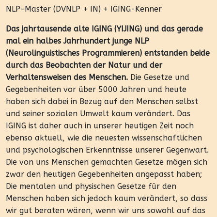
NLP-Master (DVNLP + IN) + IGING-Kenner
Das jahrtausende alte IGING (YIJING) und das gerade
mal ein halbes Jahrhundert junge NLP
(Neurolinguistisches Programmieren) entstanden beide
durch das Beobachten der Natur und der
Verhaltensweisen des Menschen.
Die Gesetze und
Gegebenheiten vor über 5000 Jahren und heute
haben sich dabei in Bezug auf den Menschen selbst
und seiner sozialen Umwelt kaum verändert. Das
IGING ist daher auch in unserer heutigen Zeit noch
ebenso aktuell, wie die neuesten wissenschaftlichen
und psychologischen Erkenntnisse unserer Gegenwart.
Die von uns Menschen gemachten Gesetze mögen sich
zwar den heutigen Gegebenheiten angepasst haben;
Die mentalen und physischen Gesetze für den
Menschen haben sich jedoch kaum verändert, so dass
wir gut beraten wären, wenn wir uns sowohl auf das