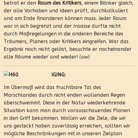
betrat er den
Raum des Kritikers
, einem Bänker gleich,
der alle Vorhaben und Ideen prüft, durchkalkuliert
und am Ende finanzieren können muss. Jeder Raum
war in sich begrenzt und der Insasse durfte nicht
durch Maßregelungen in die anderen Bereiche des
Träumers, Planers oder Kritikers eingreifen. War das
Ergebnis noch nicht gelöst, besuchte er nacheinander
alle Räume wieder und wieder! (uw)
IGING:
Im Übermaß wird das fruchtbare Tal des
Marschlandes durch nicht enden wollenden Regen
überschwemmt. Diese in der Natur wiederkehrende
Situation kann man durch vorausschauendes Planen
in den Griff bekommen. Wollen wir die Ziele, die wir
uns gesteckt haben zuverlässig erreichen, sollten wir
mögliche Beschränkungen mit in unseren Zielplan