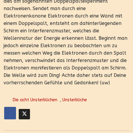
dies am sogenannten Doppelspaltexperiment
nachweisen. Sendet man durch eine
Elektronenkanone Elektronen durch eine Wand mit
einem Doppelspalt, entsteht am dahinterliegenden
Schirm ein Interferenzmuster, welches die
Wellennatur der Energie erkennen lässt. Beginnt man
jedoch einzelne Elektronen zu beobachten um zu
messen welchen Weg die Elektronen durch den Spalt
nehmen, verschwindet das Interferenzmuster und die
Elektronen manifestieren als Doppelspalt am Schirm.
Die Welle wird zum Ding! Achte daher stets auf Deine
vorherrschenden Gefühle und Gedanken! (uw)
Die acht Unsterblichen
,
Unsterbliche