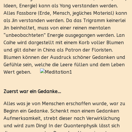
Ideen, Energie) kann als Yang verstanden werden.
Alles Fassbare (Erde, Mensch, jegliches Material) kann
als Jin verstanden werden. Da das Trigramm keinerlei
Jin beinhaltet, muss von einer reinen mentalen
“unbeobachteten” Energie ausgegangen werden. Lan
Caihe wird dargestellt mit einem Korb voller Blumen
und gilt daher in China als Patron der Floristen.
Blumen können der Ausdruck schöner Gedanken und
Gefühle sein, welche die Leere füllen und dem Leben
Wert geben.
Zuerst war ein Gedanke...
Alles was je von Menschen erschaffen wurde, war zu
Beginn ein Gedanke. Schenkt man einem Gedanken
Aufmerksamkeit, strebt dieser nach Verwirklichung
und wird zum Ding! In der Quantenphysik lässt sich