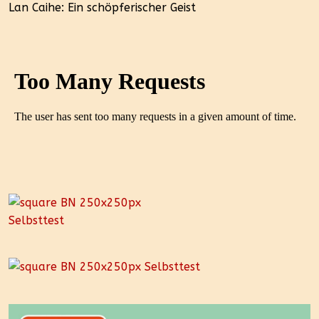
Lan Caihe: Ein schöpferischer Geist