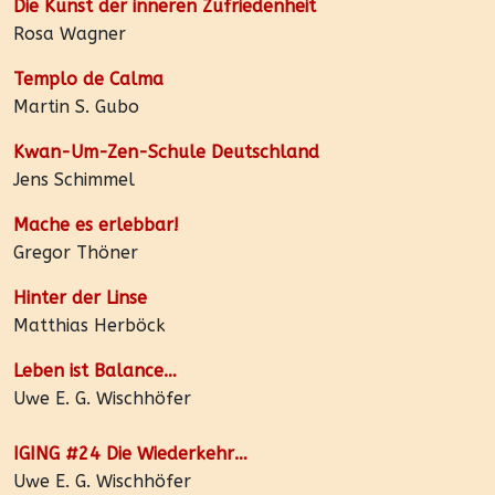
Die Kunst der inneren Zufriedenheit
Rosa Wagner
Templo de Calma
Martin S. Gubo
Kwan-Um-Zen-Schule Deutschland
Jens Schimmel
Mache es erlebbar!
Gregor Thöner
Hinter der Linse
Matthias Herböck
Leben ist Balance…
Uwe E. G. Wischhöfer
IGING #24 Die Wiederkehr…
Uwe E. G. Wischhöfer