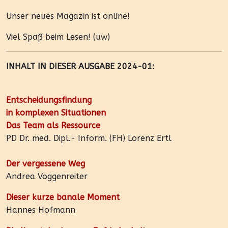
Unser neues Magazin ist online!
Viel Spaß beim Lesen! (uw)
INHALT IN DIESER AUSGABE 2024-01:
Entscheidungsfindung
in komplexen Situationen
Das Team als Ressource
PD Dr. med. Dipl.- Inform. (FH) Lorenz Ertl
Der vergessene Weg
Andrea Voggenreiter
Dieser kurze banale Moment
Hannes Hofmann