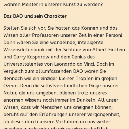
wahren Meister in unserer Kunst zu werden?
Das DAO und sein Charakter
Stellen Sie sich vor, Sie hätten das Können und das
Wissen aller Professoren unserer Zeit in einer Person!
Dann wären Sie eine wandelnde, intelligente
Wissensdatenbank mit der Schläue von Albert Einstein
und Garry Kasparow und dem Genius des
Universaltalentes von Leonardo da Vinci. Doch im
Vergleich zum allumfassenden DAO wären Sie
dennoch wie ein einziger kleiner Tropfen im großen
Ozean. Denn die selbstverständlichen Dinge unserer
Natur, die uns umgeben, blieben trotz unseres
enormen Wissens noch immer im Dunkeln. All unser
Wissen, dass wir Menschen uns aneignen können,
beruht auf den Erfahrungen unserer Vergangenheit,
ob dieses durch unsere Vorfahren an uns weiter
gegeben wurde oder ob wir es wissenschaftlich