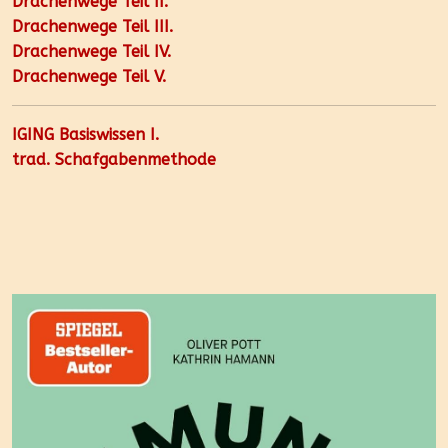
Drachenwege Teil II.
Drachenwege Teil III.
Drachenwege Teil IV.
Drachenwege Teil V.
IGING Basiswissen I.
trad. Schafgabenmethode