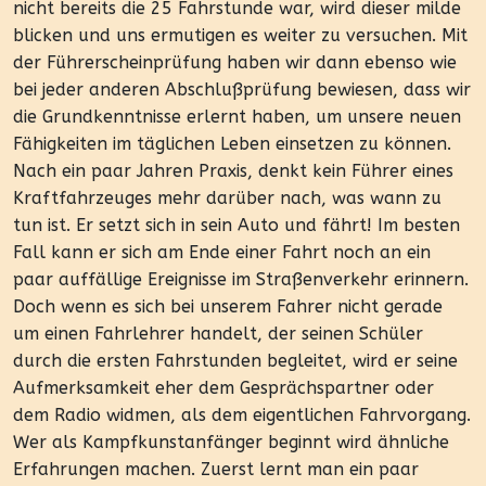
nicht bereits die 25 Fahrstunde war, wird dieser milde
blicken und uns ermutigen es weiter zu versuchen. Mit
der Führerscheinprüfung haben wir dann ebenso wie
bei jeder anderen Abschlußprüfung bewiesen, dass wir
die Grundkenntnisse erlernt haben, um unsere neuen
Fähigkeiten im täglichen Leben einsetzen zu können.
Nach ein paar Jahren Praxis, denkt kein Führer eines
Kraftfahrzeuges mehr darüber nach, was wann zu
tun ist. Er setzt sich in sein Auto und fährt! Im besten
Fall kann er sich am Ende einer Fahrt noch an ein
paar auffällige Ereignisse im Straßenverkehr erinnern.
Doch wenn es sich bei unserem Fahrer nicht gerade
um einen Fahrlehrer handelt, der seinen Schüler
durch die ersten Fahrstunden begleitet, wird er seine
Aufmerksamkeit eher dem Gesprächspartner oder
dem Radio widmen, als dem eigentlichen Fahrvorgang.
Wer als Kampfkunstanfänger beginnt wird ähnliche
Erfahrungen machen. Zuerst lernt man ein paar