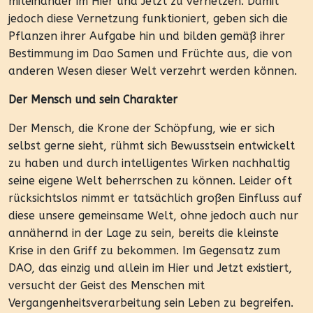
miteinander im Hier und Jetzt zu vernetzen. Damit
jedoch diese Vernetzung funktioniert, geben sich die
Pflanzen ihrer Aufgabe hin und bilden gemäß ihrer
Bestimmung im Dao Samen und Früchte aus, die von
anderen Wesen dieser Welt verzehrt werden können.
Der Mensch und sein Charakter
Der Mensch, die Krone der Schöpfung, wie er sich
selbst gerne sieht, rühmt sich Bewusstsein entwickelt
zu haben und durch intelligentes Wirken nachhaltig
seine eigene Welt beherrschen zu können. Leider oft
rücksichtslos nimmt er tatsächlich großen Einfluss auf
diese unsere gemeinsame Welt, ohne jedoch auch nur
annähernd in der Lage zu sein, bereits die kleinste
Krise in den Griff zu bekommen. Im Gegensatz zum
DAO, das einzig und allein im Hier und Jetzt existiert,
versucht der Geist des Menschen mit
Vergangenheitsverarbeitung sein Leben zu begreifen.