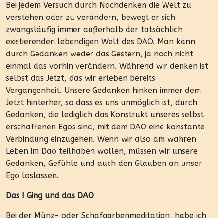
Bei jedem Versuch durch Nachdenken die Welt zu
verstehen oder zu verändern, bewegt er sich
zwangsläufig immer außerhalb der tatsächlich
existierenden lebendigen Welt des DAO. Man kann
durch Gedanken weder das Gestern, ja noch nicht
einmal das vorhin verändern. Während wir denken ist
selbst das Jetzt, das wir erleben bereits
Vergangenheit. Unsere Gedanken hinken immer dem
Jetzt hinterher, so dass es uns unmöglich ist, durch
Gedanken, die lediglich das Konstrukt unseres selbst
erschaffenen Egos sind, mit dem DAO eine konstante
Verbindung einzugehen. Wenn wir also am wahren
Leben im Dao teilhaben wollen, müssen wir unsere
Gedanken, Gefühle und auch den Glauben an unser
Ego loslassen.
Das I Ging und das DAO
Bei der Münz- oder Schafgarbenmeditation, habe ich