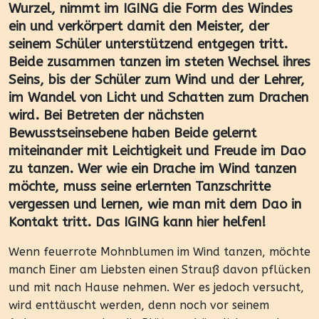
Wurzel, nimmt im IGING die Form des Windes
ein und verkörpert damit den Meister, der
seinem Schüler unterstützend entgegen tritt.
Beide zusammen tanzen im steten Wechsel ihres
Seins, bis der Schüler zum Wind und der Lehrer,
im Wandel von Licht und Schatten zum Drachen
wird. Bei Betreten der nächsten
Bewusstseinsebene haben Beide gelernt
miteinander mit Leichtigkeit und Freude im Dao
zu tanzen. Wer wie ein Drache im Wind tanzen
möchte, muss seine erlernten Tanzschritte
vergessen und lernen, wie man mit dem Dao in
Kontakt tritt. Das IGING kann hier helfen!
Wenn feuerrote Mohnblumen im Wind tanzen, möchte
manch Einer am Liebsten einen Strauß davon pflücken
und mit nach Hause nehmen. Wer es jedoch versucht,
wird enttäuscht werden, denn noch vor seinem