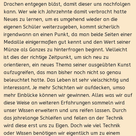
Drachen entgegen bläst, damit dieser uns nachfolgen
kann. Wer wie ich Jahrzehnte damit verbracht hatte
Neues zu lernen, um es umgehend wieder an die
eigenen Schüler weiterzugeben, kommt sicherlich
irgendwann an einen Punkt, da man beide Seiten einer
Medaille einigermaßen gut kennt und den Wert seiner
Münze als Ganzes zu hinterfragen beginnt. Vielleicht
ist dies der richtige Zeitpunkt, um sich neu zu
orientieren, ein neues Thema seiner ausgeübten Kunst
aufzugreifen, das man bisher noch nicht so genau
beleuchtet hatte. Das Leben ist sehr vielschichtig und
interessant. Je mehr Schichten wir aufdecken, umso
mehr Einblicke können wir gewinnen. Alles was wir auf
diese Weise an weiteren Erfahrungen sammeln wird
unser Wissen erweitern und uns reifen lassen. Durch
das jahrelange Schleifen und feilen an der Technik
wird diese erst uns zu Eigen. Doch wie viel Technik
oder Wissen benötigen wir eigentlich um zu einem