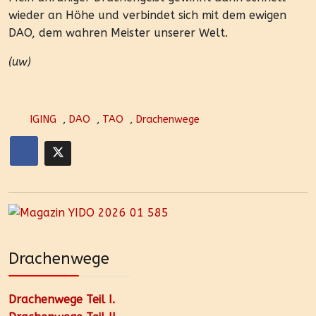
wieder an Höhe und verbindet sich mit dem ewigen
DAO, dem wahren Meister unserer Welt.
(uw)
IGING
,
DAO
,
TAO
,
Drachenwege
Drachenwege
Drachenwege Teil I.