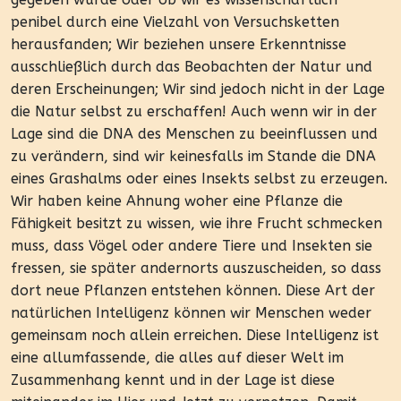
penibel durch eine Vielzahl von Versuchsketten
herausfanden; Wir beziehen unsere Erkenntnisse
ausschließlich durch das Beobachten der Natur und
deren Erscheinungen; Wir sind jedoch nicht in der Lage
die Natur selbst zu erschaffen! Auch wenn wir in der
Lage sind die DNA des Menschen zu beeinflussen und
zu verändern, sind wir keinesfalls im Stande die DNA
eines Grashalms oder eines Insekts selbst zu erzeugen.
Wir haben keine Ahnung woher eine Pflanze die
Fähigkeit besitzt zu wissen, wie ihre Frucht schmecken
muss, dass Vögel oder andere Tiere und Insekten sie
fressen, sie später andernorts auszuscheiden, so dass
dort neue Pflanzen entstehen können. Diese Art der
natürlichen Intelligenz können wir Menschen weder
gemeinsam noch allein erreichen. Diese Intelligenz ist
eine allumfassende, die alles auf dieser Welt im
Zusammenhang kennt und in der Lage ist diese