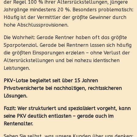
der Regel 100 % ihrer Altersrückstellungen, jüngere
Jahrgänge mindestens 20 %. Besonders problematisch:
Häufig ist der Vermittler der größte Gewinner durch
hohe Abschlussprovisionen.
Die Wahrheit: Gerade Rentner haben oft das größte
Sparpotenzial. Gerade bei Rentnern lassen sich häufig
die größten Einsparungen erzielen – ohne Verlust der
Altersrückstellungen und bei nahezu identischen
Leistungen.
PKV-Lotse begleitet seit über 15 Jahren
Privatversicherte bei nachhaltigen, rechtssicheren
Lösungen.
Fazit: Wer strukturiert und spezialisiert vorgeht, kann
seine PKV deutlich entlasten – gerade auch im
Rentenalter.
Sehen Sie selbst, was unsere Kunden über uns denken: