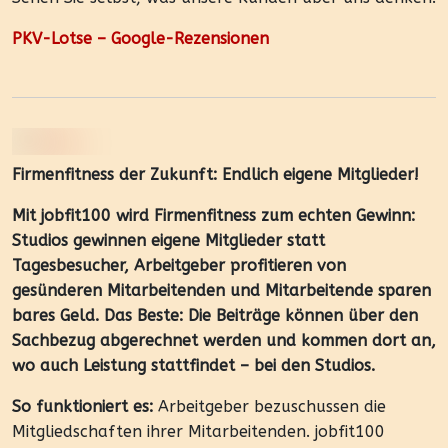
PKV-Lotse – Google-Rezensionen
Firmenfitness der Zukunft: Endlich eigene Mitglieder!
Mit jobfit100 wird Firmenfitness zum echten Gewinn:
Studios gewinnen eigene Mitglieder statt
Tagesbesucher, Arbeitgeber profitieren von
gesünderen Mitarbeitenden und Mitarbeitende sparen
bares Geld. Das Beste: Die Beiträge können über den
Sachbezug abgerechnet werden und kommen dort an,
wo auch Leistung stattfindet – bei den Studios.
So funktioniert es:
Arbeitgeber bezuschussen die
Mitgliedschaften ihrer Mitarbeitenden. jobfit100