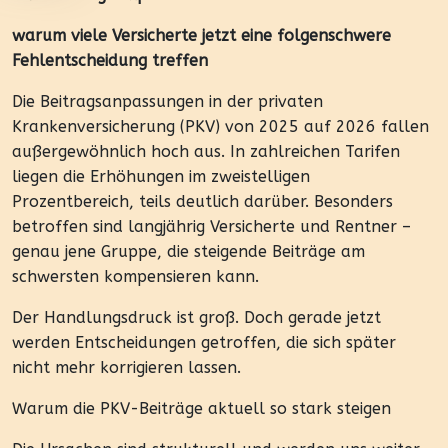
warum viele Versicherte jetzt eine folgenschwere
Fehlentscheidung treffen
Die Beitragsanpassungen in der privaten
Krankenversicherung (PKV) von 2025 auf 2026 fallen
außergewöhnlich hoch aus. In zahlreichen Tarifen
liegen die Erhöhungen im zweistelligen
Prozentbereich, teils deutlich darüber. Besonders
betroffen sind langjährig Versicherte und Rentner –
genau jene Gruppe, die steigende Beiträge am
schwersten kompensieren kann.
Der Handlungsdruck ist groß. Doch gerade jetzt
werden Entscheidungen getroffen, die sich später
nicht mehr korrigieren lassen.
Warum die PKV-Beiträge aktuell so stark steigen