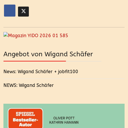
Angebot von Wigand Schäfer
News: Wigand Schäfer + jobfit100
NEWS: Wigand Schäfer