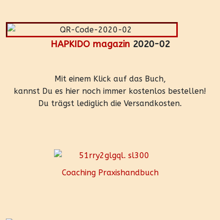
HAPKIDO magazin
2020-02
Mit einem Klick auf das Buch,
kannst Du es hier noch immer kostenlos bestellen!
Du trägst lediglich die Versandkosten.
Coaching Praxishandbuch