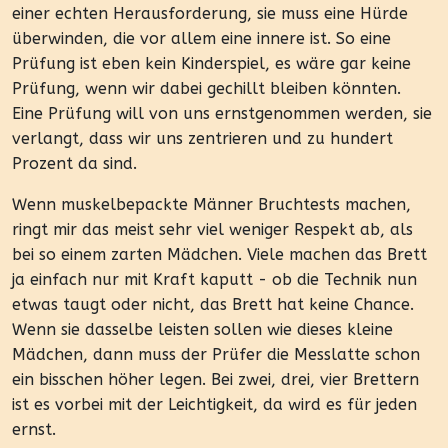
einer echten Herausforderung, sie muss eine Hürde
überwinden, die vor allem eine innere ist. So eine
Prüfung ist eben kein Kinderspiel, es wäre gar keine
Prüfung, wenn wir dabei gechillt bleiben könnten.
Eine Prüfung will von uns ernstgenommen werden, sie
verlangt, dass wir uns zentrieren und zu hundert
Prozent da sind.
Wenn muskelbepackte Männer Bruchtests machen,
ringt mir das meist sehr viel weniger Respekt ab, als
bei so einem zarten Mädchen. Viele machen das Brett
ja einfach nur mit Kraft kaputt - ob die Technik nun
etwas taugt oder nicht, das Brett hat keine Chance.
Wenn sie dasselbe leisten sollen wie dieses kleine
Mädchen, dann muss der Prüfer die Messlatte schon
ein bisschen höher legen. Bei zwei, drei, vier Brettern
ist es vorbei mit der Leichtigkeit, da wird es für jeden
ernst.