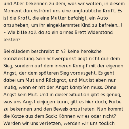
und Aber bekennen zu dem, was wir wollen, in diesem
Moment durchströmt uns eine unglaubliche Kraft. Es
ist die Kraft, die eine Mutter befähigt, ein Auto
anzuheben, um ihr eingeklemmtes Kind zu befreien…!
- Wie bitte soll da so ein armes Brett Widerstand
leisten?
Bei alledem beschreibt # 43 keine heroische
Glanzleistung. Sein Schwerpunkt liegt nicht auf dem
Sieg, sondern auf dem inneren Kampf mit der eigenen
Angst, der dem späteren Sieg vorausgeht. Es geht
dabei um Mut und Rückgrat, und Mut ist eben nur
mutig, wenn er mit der Angst kämpfen muss. Ohne
Angst kein Mut. Und in dieser Situation gibt es genug,
was uns Angst einjagen kann, gilt es hier doch, Farbe
zu bekennen und den Beweis anzutreten. Nun kommt
die Katze aus dem Sack: Können wir es oder nicht?
Werden wir uns verletzen, werden wir uns tödlich