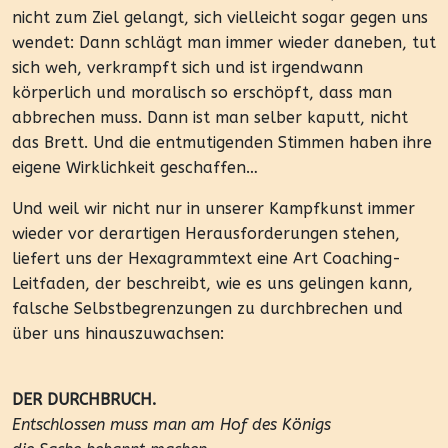
nicht zum Ziel gelangt, sich vielleicht sogar gegen uns
wendet: Dann schlägt man immer wieder daneben, tut
sich weh, verkrampft sich und ist irgendwann
körperlich und moralisch so erschöpft, dass man
abbrechen muss. Dann ist man selber kaputt, nicht
das Brett. Und die entmutigenden Stimmen haben ihre
eigene Wirklichkeit geschaffen…
Und weil wir nicht nur in unserer Kampfkunst immer
wieder vor derartigen Herausforderungen stehen,
liefert uns der Hexagrammtext eine Art Coaching-
Leitfaden, der beschreibt, wie es uns gelingen kann,
falsche Selbstbegrenzungen zu durchbrechen und
über uns hinauszuwachsen:
DER DURCHBRUCH.
Entschlossen muss man am Hof des Königs