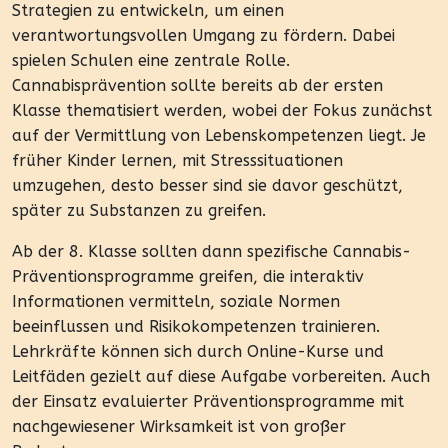
Strategien zu entwickeln, um einen
verantwortungsvollen Umgang zu fördern. Dabei
spielen Schulen eine zentrale Rolle.
Cannabisprävention sollte bereits ab der ersten
Klasse thematisiert werden, wobei der Fokus zunächst
auf der Vermittlung von Lebenskompetenzen liegt. Je
früher Kinder lernen, mit Stresssituationen
umzugehen, desto besser sind sie davor geschützt,
später zu Substanzen zu greifen.
Ab der 8. Klasse sollten dann spezifische Cannabis-
Präventionsprogramme greifen, die interaktiv
Informationen vermitteln, soziale Normen
beeinflussen und Risikokompetenzen trainieren.
Lehrkräfte können sich durch Online-Kurse und
Leitfäden gezielt auf diese Aufgabe vorbereiten. Auch
der Einsatz evaluierter Präventionsprogramme mit
nachgewiesener Wirksamkeit ist von großer