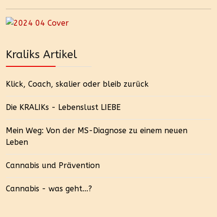
Kraliks Artikel
Klick, Coach, skalier oder bleib zurück
Die KRALIKs - Lebenslust LIEBE
Mein Weg: Von der MS-Diagnose zu einem neuen
Leben
Cannabis und Prävention
Cannabis - was geht...?