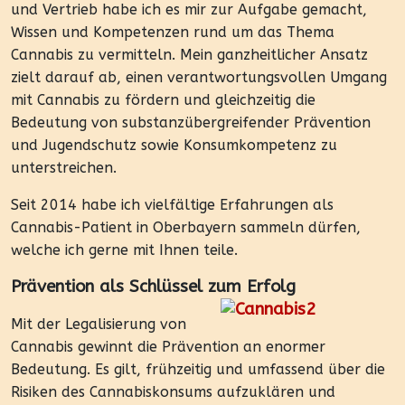
und Vertrieb habe ich es mir zur Aufgabe gemacht,
Wissen und Kompetenzen rund um das Thema
Cannabis zu vermitteln. Mein ganzheitlicher Ansatz
zielt darauf ab, einen verantwortungsvollen Umgang
mit Cannabis zu fördern und gleichzeitig die
Bedeutung von substanzübergreifender Prävention
und Jugendschutz sowie Konsumkompetenz zu
unterstreichen.
Seit 2014 habe ich vielfältige Erfahrungen als
Cannabis-Patient in Oberbayern sammeln dürfen,
welche ich gerne mit Ihnen teile.
Prävention als Schlüssel zum Erfolg
Mit der Legalisierung von
Cannabis gewinnt die Prävention an enormer
Bedeutung. Es gilt, frühzeitig und umfassend über die
Risiken des Cannabiskonsums aufzuklären und