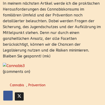
In meinem nächsten Artikel werde ich die praktischen
Herausforderungen des Cannabiskonsums im
familiären Umfeld und der Prävention noch
detaillierter beleuchten. Dabei werden Fragen der
Sicherung, des Jugendschutzes und der Aufklärung im
Mittelpunkt stehen. Denn nur durch einen
ganzheitlichen Ansatz, der alle Facetten
berücksichtigt, können wir die Chancen der
Legalisierung nutzen und die Risiken minimieren.
Bleiben Sie gespannt! (mk)
{jcomments on}
Cannabis
,
Prävention