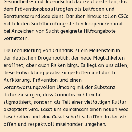
Gesundheits- und Jugendschutzkonzept erstellen, das
dem Präventionsbeauftragten als Leitfaden und
Beratungsgrundlage dient. Darüber hinaus sollen CSCs
mit lokalen Suchtberatungsstellen kooperieren und
bei Anzeichen von Sucht geeignete Hilfsangebote
vermitteln.
Die Legalisierung von Cannabis ist ein Meilenstein in
der deutschen Drogenpolitik, der neue Möglichkeiten
eröffnet, aber auch Risiken birgt. Es liegt an uns allen,
diese Entwicklung positiv zu gestalten und durch
Aufklärung, Prävention und einen
verantwortungsvollen Umgang mit der Substanz
dafür zu sorgen, dass Cannabis nicht mehr
stigmatisiert, sondern als Teil einer vielfältigen Kultur
akzeptiert wird. Lasst uns gemeinsam einen neuen Weg
beschreiten und eine Gesellschaft schaffen, in der wir
offen und respektvoll miteinander umgehen.