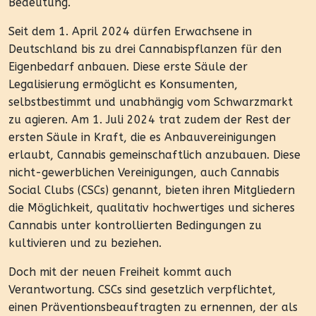
Bedeutung.
Seit dem 1. April 2024 dürfen Erwachsene in
Deutschland bis zu drei Cannabispflanzen für den
Eigenbedarf anbauen. Diese erste Säule der
Legalisierung ermöglicht es Konsumenten,
selbstbestimmt und unabhängig vom Schwarzmarkt
zu agieren. Am 1. Juli 2024 trat zudem der Rest der
ersten Säule in Kraft, die es Anbauvereinigungen
erlaubt, Cannabis gemeinschaftlich anzubauen. Diese
nicht-gewerblichen Vereinigungen, auch Cannabis
Social Clubs (CSCs) genannt, bieten ihren Mitgliedern
die Möglichkeit, qualitativ hochwertiges und sicheres
Cannabis unter kontrollierten Bedingungen zu
kultivieren und zu beziehen.
Doch mit der neuen Freiheit kommt auch
Verantwortung. CSCs sind gesetzlich verpflichtet,
einen Präventionsbeauftragten zu ernennen, der als