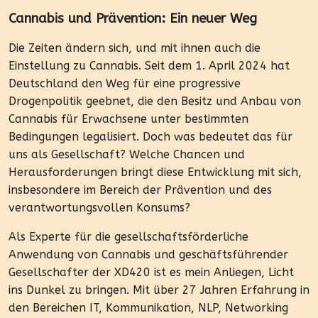
Cannabis und Prävention: Ein neuer Weg
Die Zeiten ändern sich, und mit ihnen auch die
Einstellung zu Cannabis. Seit dem 1. April 2024 hat
Deutschland den Weg für eine progressive
Drogenpolitik geebnet, die den Besitz und Anbau von
Cannabis für Erwachsene unter bestimmten
Bedingungen legalisiert. Doch was bedeutet das für
uns als Gesellschaft? Welche Chancen und
Herausforderungen bringt diese Entwicklung mit sich,
insbesondere im Bereich der Prävention und des
verantwortungsvollen Konsums?
Als Experte für die gesellschaftsförderliche
Anwendung von Cannabis und geschäftsführender
Gesellschafter der XD420 ist es mein Anliegen, Licht
ins Dunkel zu bringen. Mit über 27 Jahren Erfahrung in
den Bereichen IT, Kommunikation, NLP, Networking