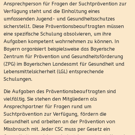
Ansprechperson für Fragen der Suchtprävention zur
Verfügung steht und die Einhaltung eines
umfassenden Jugend- und Gesundheitsschutzes
sicherstellt. Diese Präventionsbeauftragten müssen
eine spezifische Schulung absolvieren, um ihre
Aufgaben kompetent wahrnehmen zu können. In
Bayern organisiert beispielsweise das Bayerische
Zentrum für Prävention und Gesundheitsförderung
(ZPG) im Bayerischen Landesamt für Gesundheit und
Lebensmittelsicherheit (LGL) entsprechende
Schulungen.
Die Aufgaben des Präventionsbeauftragten sind
vielfältig. Sie stehen den Mitgliedern als
Ansprechpartner für Fragen rund um
Suchtprävention zur Verfügung, fördern die
Gesundheit und arbeiten an der Prävention von
Missbrauch mit. Jeder CSC muss per Gesetz ein