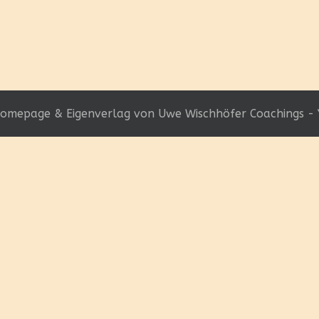
omepage & Eigenverlag von Uwe Wischhöfer Coachings - 