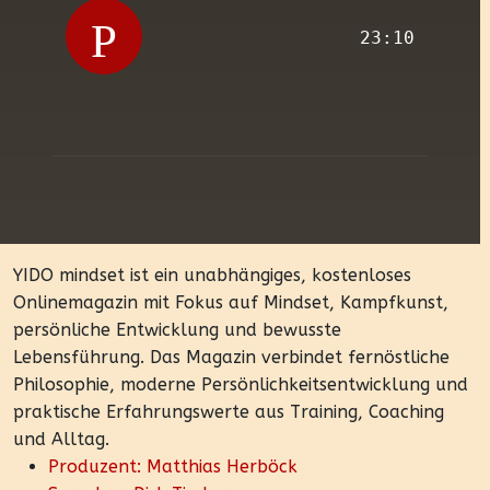
23:10
YIDO mindset ist ein unabhängiges, kostenloses
Onlinemagazin mit Fokus auf Mindset, Kampfkunst,
persönliche Entwicklung und bewusste
Lebensführung. Das Magazin verbindet fernöstliche
Philosophie, moderne Persönlichkeitsentwicklung und
praktische Erfahrungswerte aus Training, Coaching
und Alltag.
Produzent: Matthias Herböck