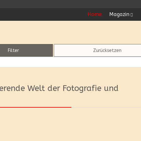
Home
Magazin
Filter
Zurücksetzen
nierende Welt der Fotografie und