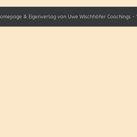
omepage & Eigenverlag von Uwe Wischhöfer Coachings - 